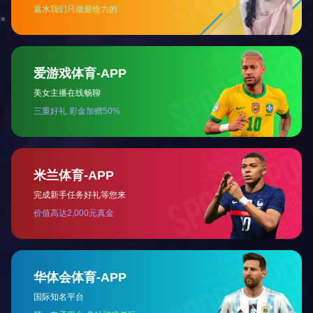
艾默生Liebert
联系
我们
Contact Us
010-62104284
北京市海淀区上地十
街1号院辉煌国际5号
楼7层716